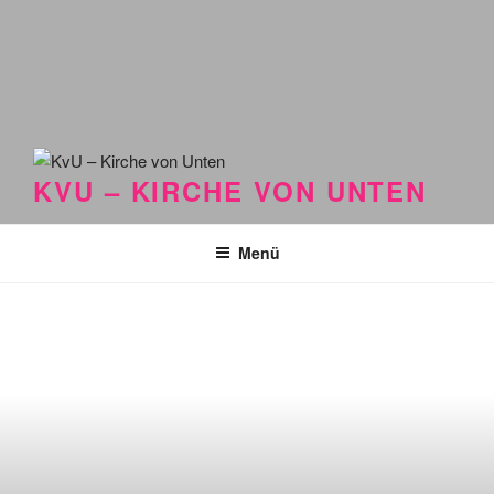
KVU – KIRCHE VON UNTEN
Menü