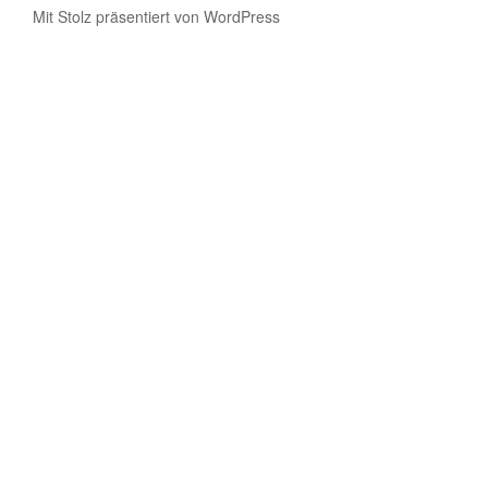
Mit Stolz präsentiert von WordPress